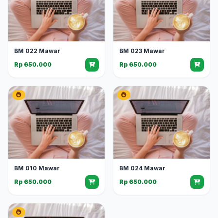
BM 022 Mawar
BM 023 Mawar
Rp 650.000
Rp 650.000
BM 010 Mawar
BM 024 Mawar
Rp 650.000
Rp 650.000