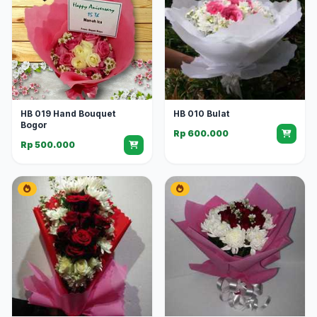
HB 019 Hand Bouquet
HB 010 Bulat
Bogor
Rp 600.000
Rp 500.000