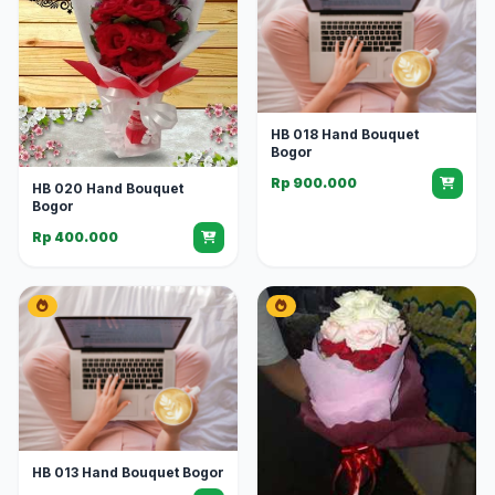
HB 018 Hand Bouquet
Bogor
Rp 900.000
HB 020 Hand Bouquet
Bogor
Rp 400.000
HB 013 Hand Bouquet Bogor