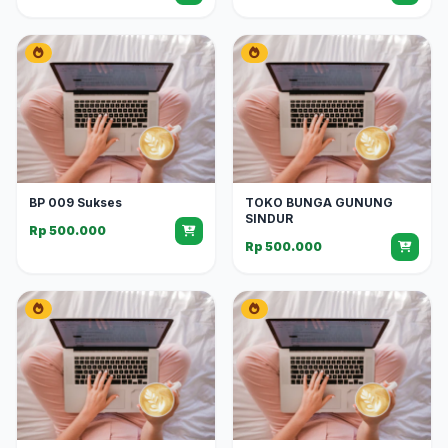
BP 009 Sukses
TOKO BUNGA GUNUNG
SINDUR
Rp 500.000
Rp 500.000