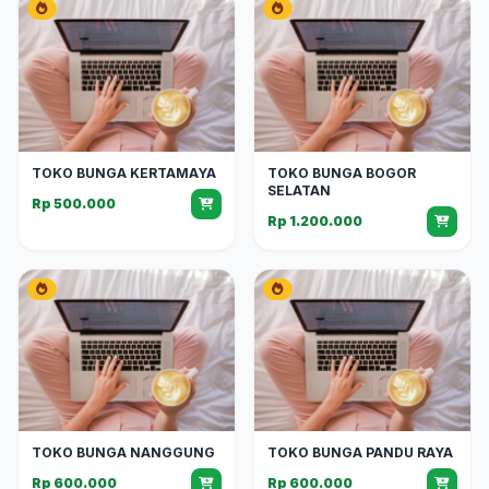
TOKO BUNGA KERTAMAYA
TOKO BUNGA BOGOR
SELATAN
Rp 500.000
Rp 1.200.000
TOKO BUNGA NANGGUNG
TOKO BUNGA PANDU RAYA
Rp 600.000
Rp 600.000