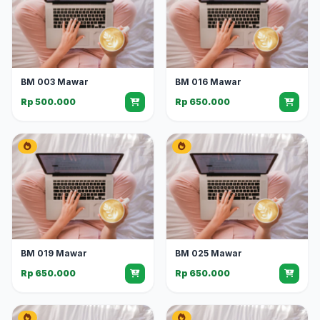
BM 003 Mawar
BM 016 Mawar
Rp 500.000
Rp 650.000
BM 019 Mawar
BM 025 Mawar
Rp 650.000
Rp 650.000