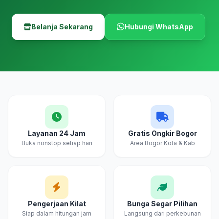
Belanja Sekarang
Hubungi WhatsApp
Layanan 24 Jam
Gratis Ongkir Bogor
Buka nonstop setiap hari
Area Bogor Kota & Kab
Pengerjaan Kilat
Bunga Segar Pilihan
Siap dalam hitungan jam
Langsung dari perkebunan