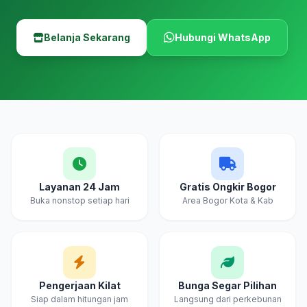
Belanja Sekarang
Hubungi WhatsApp
Layanan 24 Jam
Gratis Ongkir Bogor
Buka nonstop setiap hari
Area Bogor Kota & Kab
Pengerjaan Kilat
Bunga Segar Pilihan
Siap dalam hitungan jam
Langsung dari perkebunan