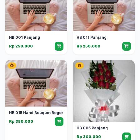
HB 001 Panjang
HB 011 Panjang
Rp 250.000
Rp 250.000
HB 015 Hand Bouquet Bogor
Rp 350.000
HB 005 Panjang
Rp 300.000