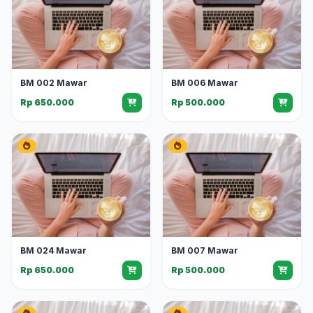
BM 002 Mawar
BM 006 Mawar
Rp 650.000
Rp 500.000
BM 024 Mawar
BM 007 Mawar
Rp 650.000
Rp 500.000