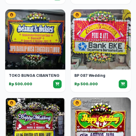
TOKO BUNGA CIBANTENG
BP 087 Wedding
Rp 500.000
Rp 500.000