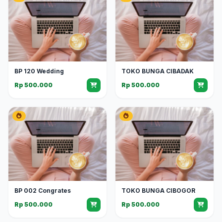
BP 120 Wedding
TOKO BUNGA CIBADAK
Rp 500.000
Rp 500.000
BP 002 Congrates
TOKO BUNGA CIBOGOR
Rp 500.000
Rp 500.000