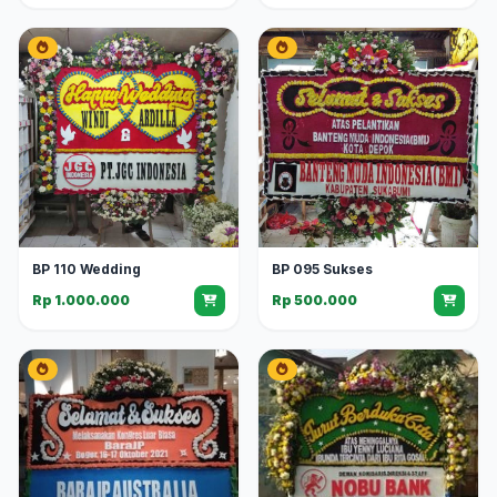
BP 110 Wedding
BP 095 Sukses
Rp 1.000.000
Rp 500.000