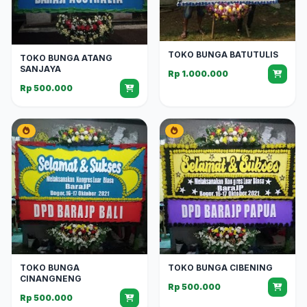
TOKO BUNGA BATUTULIS
TOKO BUNGA ATANG
SANJAYA
Rp 1.000.000
Rp 500.000
TOKO BUNGA
TOKO BUNGA CIBENING
CINANGNENG
Rp 500.000
Rp 500.000