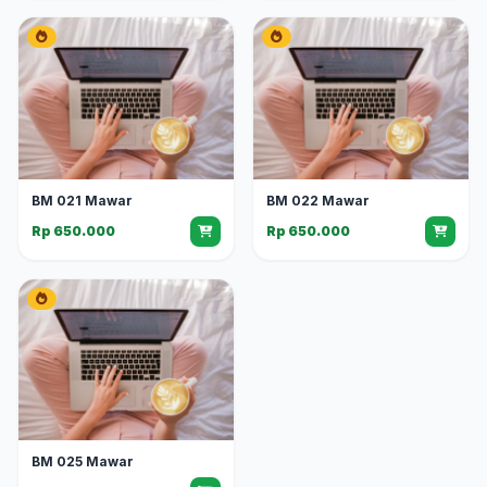
BM 021 Mawar
BM 022 Mawar
Rp 650.000
Rp 650.000
BM 025 Mawar