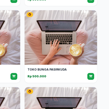
TOKO BUNGA PASIRKUDA
Rp 500.000