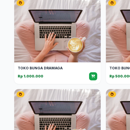
TOKO BUNGA DRAMAGA
TOKO BUN
Rp 1.000.000
Rp 500.00