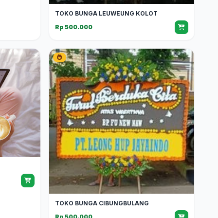
TOKO BUNGA LEUWEUNG KOLOT
Rp 500.000
TOKO BUNGA CIBUNGBULANG
Rp 500.000