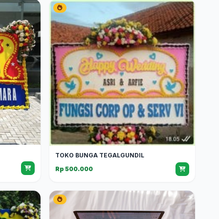
TOKO BUNGA TEGALGUNDIL
Rp 500.000