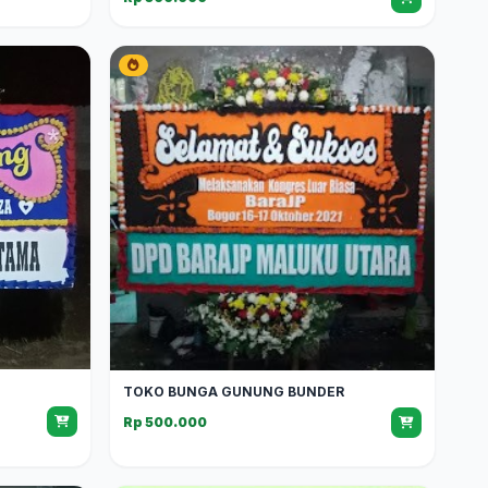
TOKO BUNGA GUNUNG BUNDER
Rp 500.000