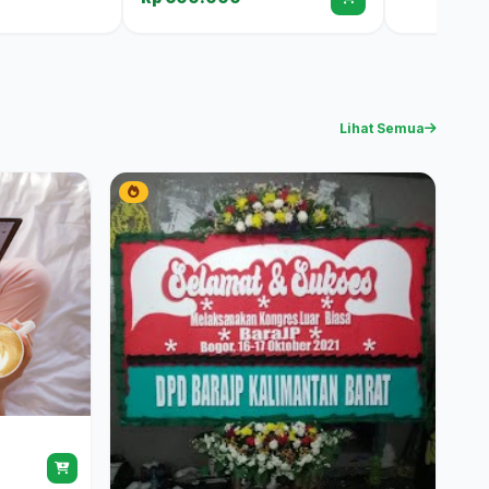
Lihat Semua