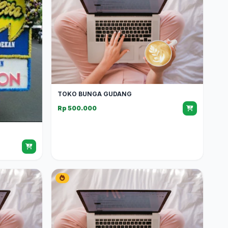
TOKO BUNGA GUDANG
Rp 500.000