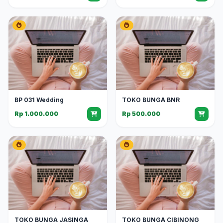
BP 031 Wedding
TOKO BUNGA BNR
Rp 1.000.000
Rp 500.000
TOKO BUNGA JASINGA
TOKO BUNGA CIBINONG