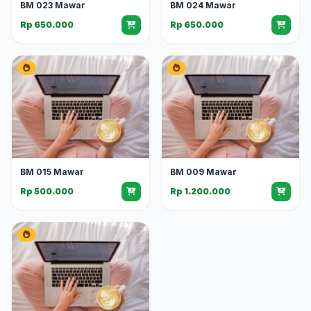
BM 023 Mawar
BM 024 Mawar
Rp 650.000
Rp 650.000
BM 015 Mawar
BM 009 Mawar
Rp 500.000
Rp 1.200.000