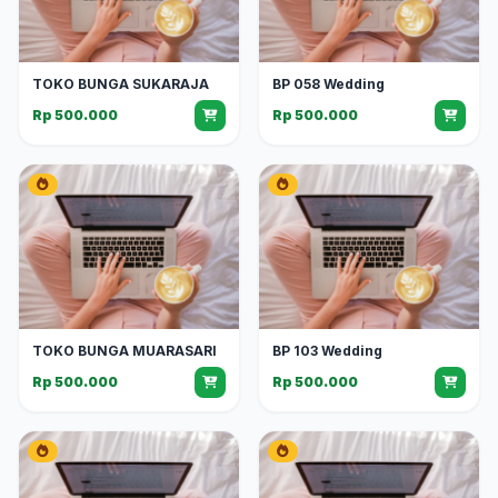
TOKO BUNGA SUKARAJA
BP 058 Wedding
Rp 500.000
Rp 500.000
TOKO BUNGA MUARASARI
BP 103 Wedding
Rp 500.000
Rp 500.000