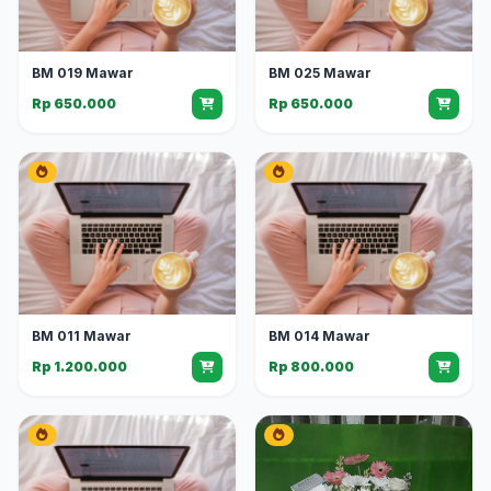
BM 019 Mawar
BM 025 Mawar
Rp 650.000
Rp 650.000
BM 011 Mawar
BM 014 Mawar
Rp 1.200.000
Rp 800.000