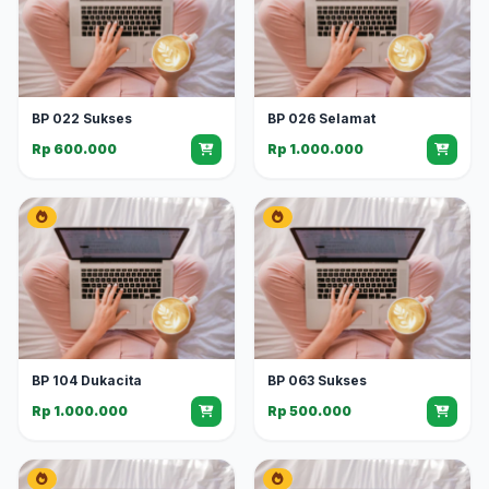
BP 022 Sukses
BP 026 Selamat
Rp 600.000
Rp 1.000.000
BP 104 Dukacita
BP 063 Sukses
Rp 1.000.000
Rp 500.000