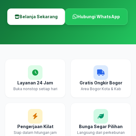
Belanja Sekarang
Hubungi WhatsApp
Layanan 24 Jam
Gratis Ongkir Bogor
Buka nonstop setiap hari
Area Bogor Kota & Kab
Pengerjaan Kilat
Bunga Segar Pilihan
Siap dalam hitungan jam
Langsung dari perkebunan