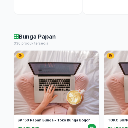
Bunga Papan
330 produk tersedia
BP 150 Papan Bunga – Toko Bunga Bogor
TOKO BUN