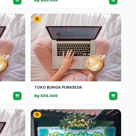
Rp 900.000
TOKO BUNGA PURASEDA
Rp 500.000