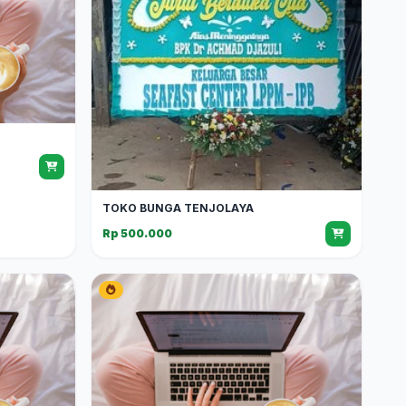
TOKO BUNGA TENJOLAYA
Rp 500.000