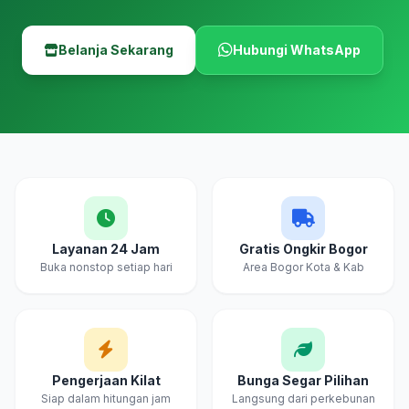
Belanja Sekarang
Hubungi WhatsApp
Layanan 24 Jam
Gratis Ongkir Bogor
Buka nonstop setiap hari
Area Bogor Kota & Kab
Pengerjaan Kilat
Bunga Segar Pilihan
Siap dalam hitungan jam
Langsung dari perkebunan