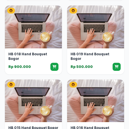
HB 018 Hand Bouquet
HB 019 Hand Bouquet
Bogor
Bogor
Rp 900.000
Rp 500.000
HB 015 Hand Bouquet Bogor
HB 016 Hand Bouquet