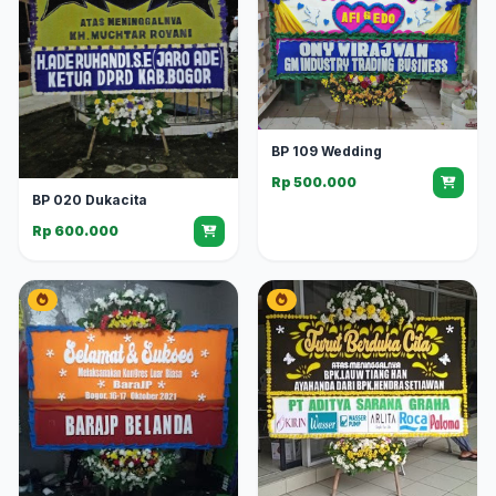
BP 109 Wedding
Rp 500.000
BP 020 Dukacita
Rp 600.000