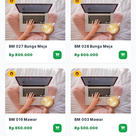
BM 027 Bunga Meja
BM 028 Bunga Meja
Rp 800.000
Rp 600.000
BM 019 Mawar
BM 003 Mawar
Rp 650.000
Rp 500.000