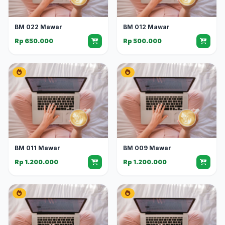
BM 022 Mawar
BM 012 Mawar
Rp 650.000
Rp 500.000
BM 011 Mawar
BM 009 Mawar
Rp 1.200.000
Rp 1.200.000