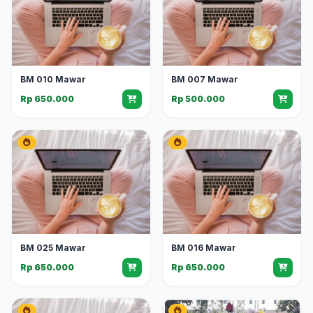
BM 010 Mawar
BM 007 Mawar
Rp 650.000
Rp 500.000
BM 025 Mawar
BM 016 Mawar
Rp 650.000
Rp 650.000