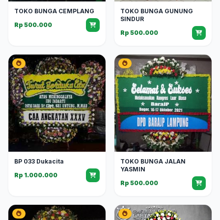
TOKO BUNGA CEMPLANG
TOKO BUNGA GUNUNG
SINDUR
Rp 500.000
Rp 500.000
BP 033 Dukacita
TOKO BUNGA JALAN
YASMIN
Rp 1.000.000
Rp 500.000