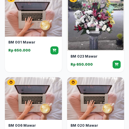
BM 001 Mawar
Rp 650.000
BM 023 Mawar
Rp 650.000
BM 006 Mawar
BM 020 Mawar