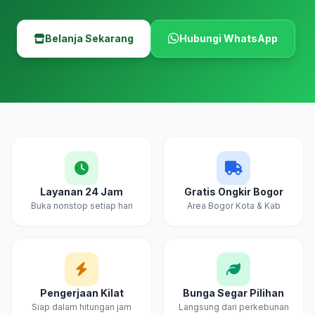
Belanja Sekarang
Hubungi WhatsApp
Layanan 24 Jam
Gratis Ongkir Bogor
Buka nonstop setiap hari
Area Bogor Kota & Kab
Pengerjaan Kilat
Bunga Segar Pilihan
Siap dalam hitungan jam
Langsung dari perkebunan