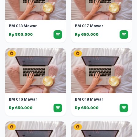
BM 013 Mawar
BM 017 Mawar
Rp 800.000
Rp 650.000
BM 016 Mawar
BM 018 Mawar
Rp 650.000
Rp 650.000