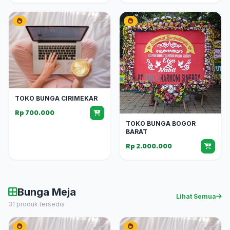
TOKO BUNGA CIRIMEKAR
Rp 700.000
TOKO BUNGA BOGOR
BARAT
Rp 2.000.000
Bunga Meja
Lihat Semua
31 produk tersedia