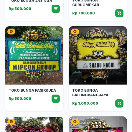
TOKO BUNGA
TOKO BUNGA JASINGA
CURUGMEKAR
Rp 500.000
Rp 700.000
TOKO BUNGA PASIRKUDA
TOKO BUNGA
BALUNGBANGJAYA
Rp 500.000
Rp 1.000.000