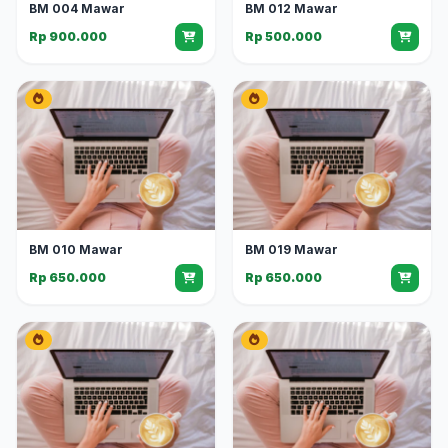
BM 004 Mawar
BM 012 Mawar
Rp 900.000
Rp 500.000
BM 010 Mawar
BM 019 Mawar
Rp 650.000
Rp 650.000