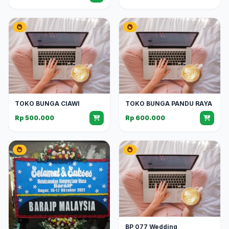
TOKO BUNGA CIAWI
TOKO BUNGA PANDU RAYA
Rp 500.000
Rp 600.000
BP 077 Wedding