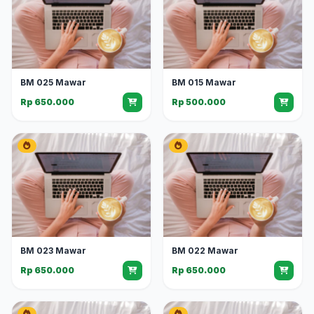
BM 025 Mawar
BM 015 Mawar
Rp 650.000
Rp 500.000
BM 023 Mawar
BM 022 Mawar
Rp 650.000
Rp 650.000