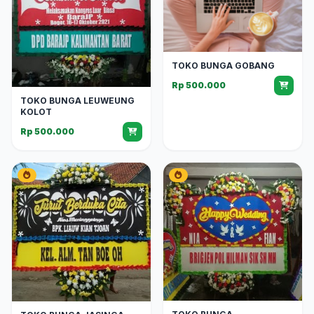
TOKO BUNGA GOBANG
Rp 500.000
TOKO BUNGA LEUWEUNG
KOLOT
Rp 500.000