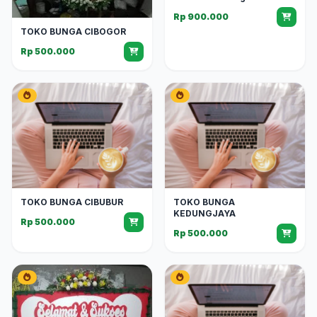
Rp 900.000
TOKO BUNGA CIBOGOR
Rp 500.000
TOKO BUNGA CIBUBUR
TOKO BUNGA
KEDUNGJAYA
Rp 500.000
Rp 500.000