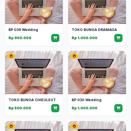
BP 039 Wedding
TOKO BUNGA DRAMAGA
Rp 900.000
Rp 1.000.000
TOKO BUNGA CIHEULEUT
BP 030 Wedding
Rp 500.000
Rp 1.000.000