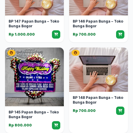
BP 147 Papan Bunga – Toko
BP 146 Papan Bunga – Toko
Bunga Bogor
Bunga Bogor
Rp 1.000.000
Rp 700.000
BP 148 Papan Bunga – Toko
Bunga Bogor
Rp 700.000
BP 145 Papan Bunga – Toko
Bunga Bogor
Rp 800.000