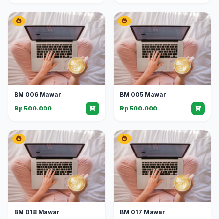
BM 006 Mawar
BM 005 Mawar
Rp 500.000
Rp 500.000
BM 018 Mawar
BM 017 Mawar