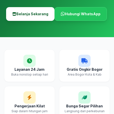
Belanja Sekarang
Hubungi WhatsApp
Layanan 24 Jam
Gratis Ongkir Bogor
Buka nonstop setiap hari
Area Bogor Kota & Kab
Pengerjaan Kilat
Bunga Segar Pilihan
Siap dalam hitungan jam
Langsung dari perkebunan