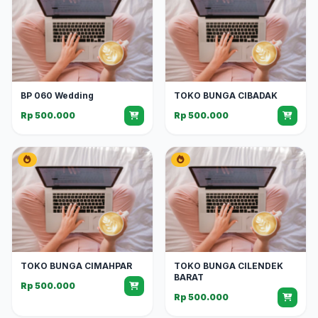
BP 060 Wedding
TOKO BUNGA CIBADAK
Rp 500.000
Rp 500.000
TOKO BUNGA CIMAHPAR
TOKO BUNGA CILENDEK
BARAT
Rp 500.000
Rp 500.000