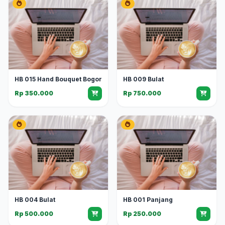
HB 015 Hand Bouquet Bogor
HB 009 Bulat
Rp 350.000
Rp 750.000
HB 004 Bulat
HB 001 Panjang
Rp 500.000
Rp 250.000