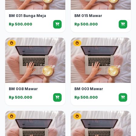
BM 031 Bunga Meja
BM 015 Mawar
Rp 500.000
Rp 500.000
BM 008 Mawar
BM 003 Mawar
Rp 500.000
Rp 500.000