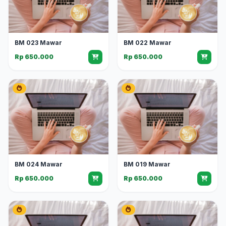
BM 023 Mawar
BM 022 Mawar
Rp 650.000
Rp 650.000
BM 024 Mawar
BM 019 Mawar
Rp 650.000
Rp 650.000