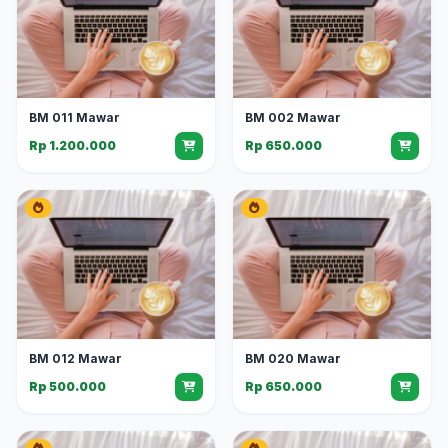
BM 011 Mawar
BM 002 Mawar
Rp 1.200.000
Rp 650.000
BM 012 Mawar
BM 020 Mawar
Rp 500.000
Rp 650.000