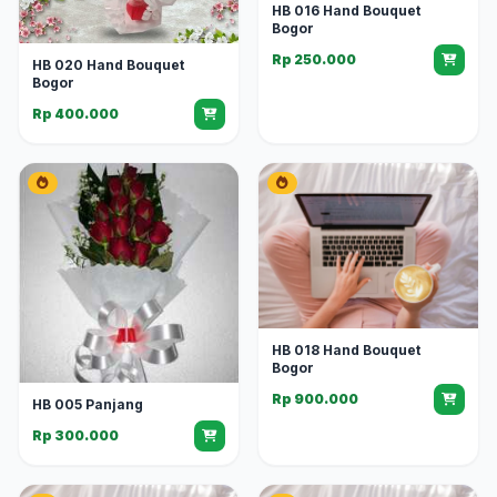
HB 016 Hand Bouquet
Bogor
Rp 250.000
HB 020 Hand Bouquet
Bogor
Rp 400.000
HB 018 Hand Bouquet
Bogor
Rp 900.000
HB 005 Panjang
Rp 300.000