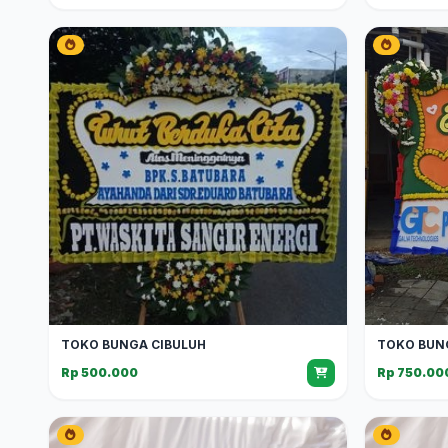
TOKO BUNGA CIBULUH
TOKO BUN
Rp 500.000
Rp 750.00