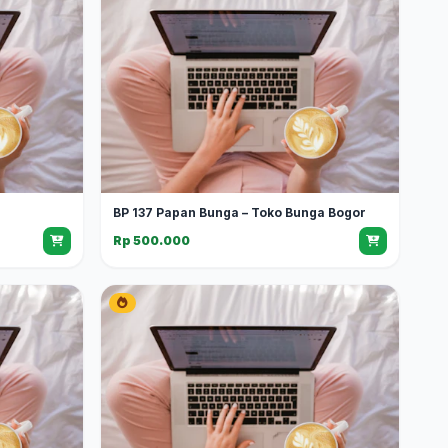
BP 137 Papan Bunga – Toko Bunga Bogor
Rp 500.000