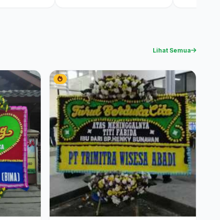
Lihat Semua