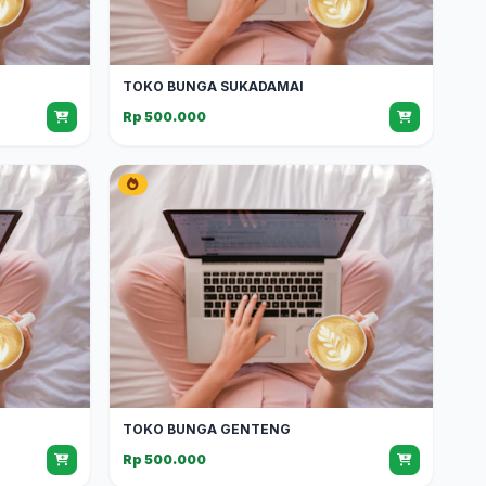
TOKO BUNGA SUKADAMAI
Rp 500.000
TOKO BUNGA GENTENG
Rp 500.000