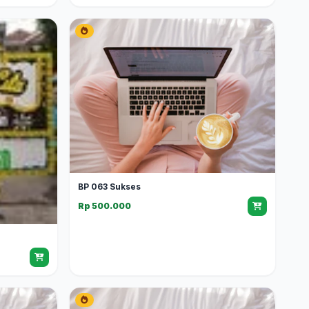
BP 063 Sukses
Rp 500.000