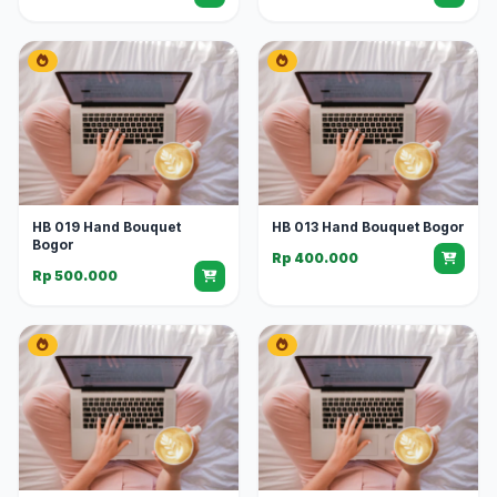
HB 019 Hand Bouquet
HB 013 Hand Bouquet Bogor
Bogor
Rp 400.000
Rp 500.000