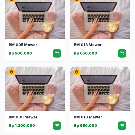
BM 005 Mawar
BM 018 Mawar
Rp 500.000
Rp 650.000
BM 009 Mawar
BM 010 Mawar
Rp 1.200.000
Rp 650.000