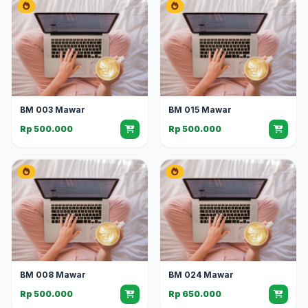
BM 003 Mawar
BM 015 Mawar
Rp 500.000
Rp 500.000
BM 008 Mawar
BM 024 Mawar
Rp 500.000
Rp 650.000