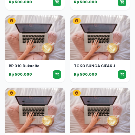
Rp 500.000
Rp 500.000
BP 010 Dukacita
TOKO BUNGA CIPAKU
Rp 500.000
Rp 500.000