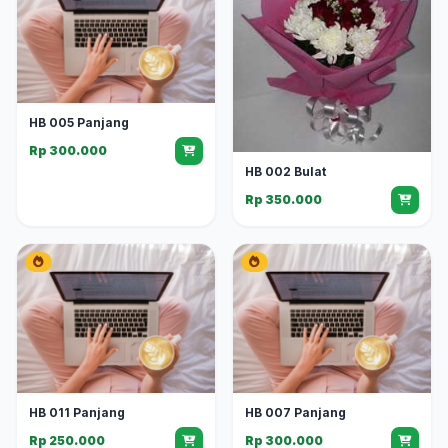
HB 005 Panjang
Rp 300.000
HB 002 Bulat
Rp 350.000
HB 011 Panjang
HB 007 Panjang
Rp 250.000
Rp 300.000