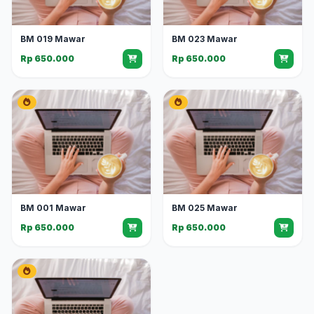
BM 019 Mawar
BM 023 Mawar
Rp 650.000
Rp 650.000
BM 001 Mawar
BM 025 Mawar
Rp 650.000
Rp 650.000