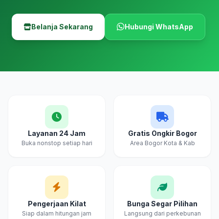
Belanja Sekarang
Hubungi WhatsApp
Layanan 24 Jam
Gratis Ongkir Bogor
Buka nonstop setiap hari
Area Bogor Kota & Kab
Pengerjaan Kilat
Bunga Segar Pilihan
Siap dalam hitungan jam
Langsung dari perkebunan