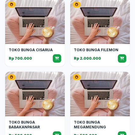
TOKO BUNGA CISARUA
TOKO BUNGA FILEMON
Rp 700.000
Rp 2.000.000
TOKO BUNGA
TOKO BUNGA
BABAKANPASAR
MEGAMENDUNG