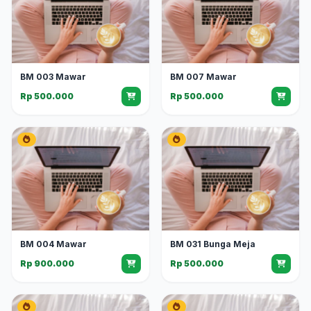
BM 003 Mawar
BM 007 Mawar
Rp 500.000
Rp 500.000
BM 004 Mawar
BM 031 Bunga Meja
Rp 900.000
Rp 500.000