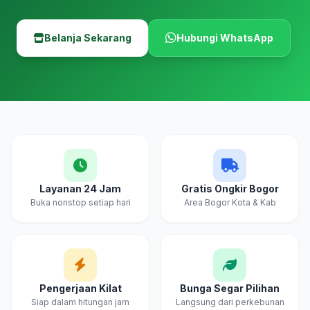
Belanja Sekarang
Hubungi WhatsApp
Layanan 24 Jam
Gratis Ongkir Bogor
Buka nonstop setiap hari
Area Bogor Kota & Kab
Pengerjaan Kilat
Bunga Segar Pilihan
Siap dalam hitungan jam
Langsung dari perkebunan