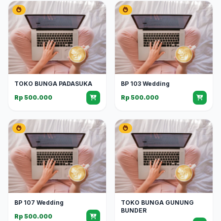
TOKO BUNGA PADASUKA
BP 103 Wedding
Rp 500.000
Rp 500.000
BP 107 Wedding
TOKO BUNGA GUNUNG
BUNDER
Rp 500.000