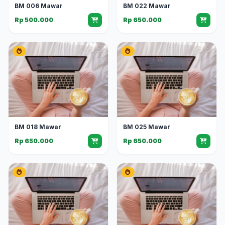
BM 006 Mawar
BM 022 Mawar
Rp 500.000
Rp 650.000
BM 018 Mawar
BM 025 Mawar
Rp 650.000
Rp 650.000