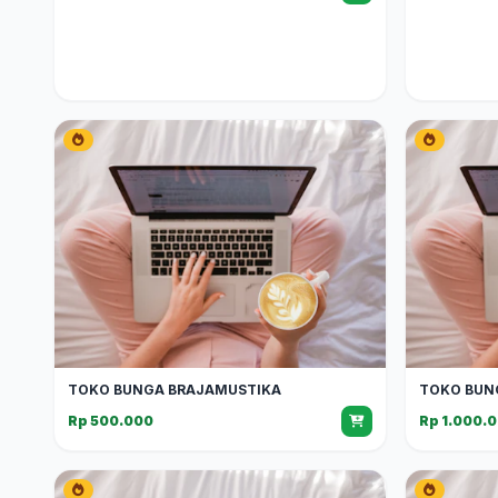
TOKO BUNGA BRAJAMUSTIKA
TOKO BUNG
Rp 500.000
Rp 1.000.